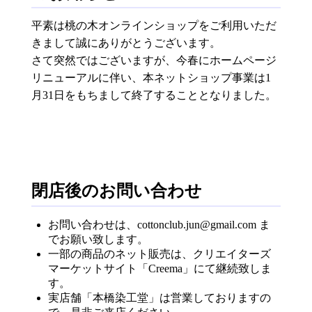
平素は桃の木オンラインショップをご利用いただ
きまして誠にありがとうございます。
さて突然ではございますが、今春にホームページ
リニューアルに伴い、本ネットショップ事業は1
月31日をもちまして終了することとなりました。
閉店後のお問い合わせ
お問い合わせは、cottonclub.jun@gmail.com ま
でお願い致します。
一部の商品のネット販売は、クリエイターズ
マーケットサイト「Creema」にて継続致しま
す。
実店舗「本橋染工堂」は営業しておりますの