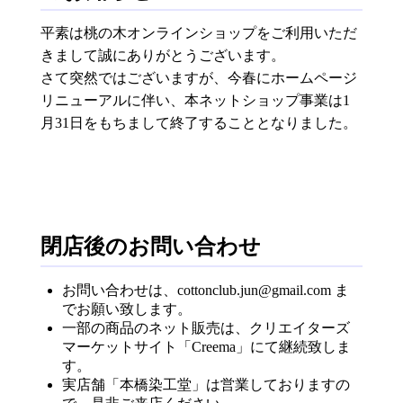
平素は桃の木オンラインショップをご利用いただ
きまして誠にありがとうございます。
さて突然ではございますが、今春にホームページ
リニューアルに伴い、本ネットショップ事業は1
月31日をもちまして終了することとなりました。
閉店後のお問い合わせ
お問い合わせは、cottonclub.jun@gmail.com ま
でお願い致します。
一部の商品のネット販売は、クリエイターズ
マーケットサイト「Creema」にて継続致しま
す。
実店舗「本橋染工堂」は営業しておりますの