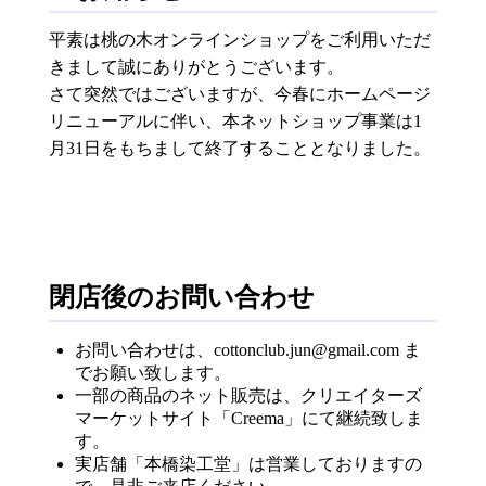
平素は桃の木オンラインショップをご利用いただ
きまして誠にありがとうございます。
さて突然ではございますが、今春にホームページ
リニューアルに伴い、本ネットショップ事業は1
月31日をもちまして終了することとなりました。
閉店後のお問い合わせ
お問い合わせは、cottonclub.jun@gmail.com ま
でお願い致します。
一部の商品のネット販売は、クリエイターズ
マーケットサイト「Creema」にて継続致しま
す。
実店舗「本橋染工堂」は営業しておりますの