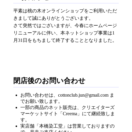
平素は桃の木オンラインショップをご利用いただ
きまして誠にありがとうございます。
さて突然ではございますが、今春にホームページ
リニューアルに伴い、本ネットショップ事業は1
月31日をもちまして終了することとなりました。
閉店後のお問い合わせ
お問い合わせは、cottonclub.jun@gmail.com ま
でお願い致します。
一部の商品のネット販売は、クリエイターズ
マーケットサイト「Creema」にて継続致しま
す。
実店舗「本橋染工堂」は営業しておりますの